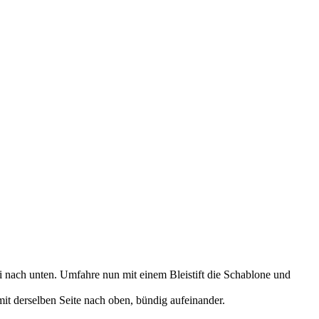
ei nach unten. Umfahre nun mit einem Bleistift die Schablone und
mit derselben Seite nach oben, bündig aufeinander.