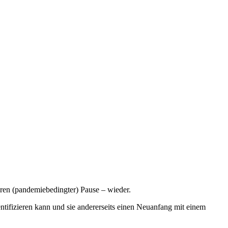
hren (pandemiebedingter) Pause – wieder.
entifizieren kann und sie andererseits einen Neuanfang mit einem