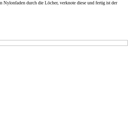
en Nylonfaden durch die Löcher, verknote diese und fertig ist der