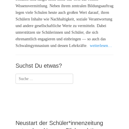
Wissensvermittlung. Neben ihrem zentralen Bildungsauftrag
legen viele Schulen heute auch großen Wert darauf, ihren
Schülern Inhalte wie Nachhaltigkeit, soziale Verantwortung
und andere gesellschaftliche Werte zu vermitteln. Dabei
unterstützen sie Schülerinnen und Schüler, die sich
ehrenamtlich engagieren und einbringen — so auch das
Schwalmgymnasium und dessen Lehrkräfte.
weiterlesen…
Suchst Du etwas?
Suchen
nach:
Neustart der Schüler*innenzeitung