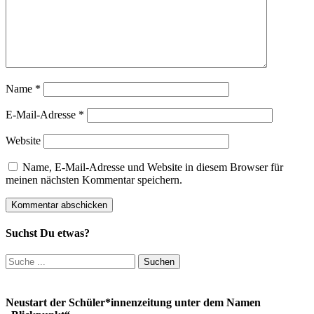
Name
*
E-Mail-Adresse
*
Website
Name, E-Mail-Adresse und Website in diesem Browser für
meinen nächsten Kommentar speichern.
Suchst Du etwas?
Suchen
nach:
Neustart der Schüler*innenzeitung unter dem Namen