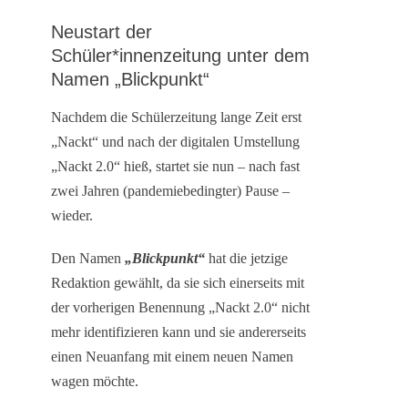
Neustart der
Schüler*innenzeitung unter dem
Namen „Blickpunkt“
Nachdem die Schülerzeitung lange Zeit erst
„Nackt“ und nach der digitalen Umstellung
„Nackt 2.0“ hieß, startet sie nun – nach fast
zwei Jahren (pandemiebedingter) Pause –
wieder.
Den Namen
„Blickpunkt“
hat die jetzige
Redaktion gewählt, da sie sich einerseits mit
der vorherigen Benennung „Nackt 2.0“ nicht
mehr identifizieren kann und sie andererseits
einen Neuanfang mit einem neuen Namen
wagen möchte.