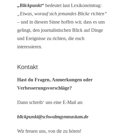
„Blickpunkt“
bedeutet laut Lexikoneintrag:
„Etwas, worauf sich jemandes Blicke richten“
– und in diesem Sinne hoffen wir, dass es uns
gelingt, den journalistischen Blick auf Dinge
und Ereignisse zu richten, die euch
interessieren.
Kontakt
Hast du Fragen, Anmerkungen oder
Verbesserungsvorschläge?
Dann schreib‘ uns eine E-Mail an:
blickpunkt@schwalmgymnasium.de
Wir freuen uns, von dir zu hören!