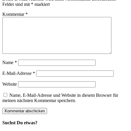
Felder sind mit
*
markiert
Kommentar
*
Name
*
E-Mail-Adresse
*
Website
Name, E-Mail-Adresse und Website in diesem Browser für
meinen nächsten Kommentar speichern.
Suchst Du etwas?