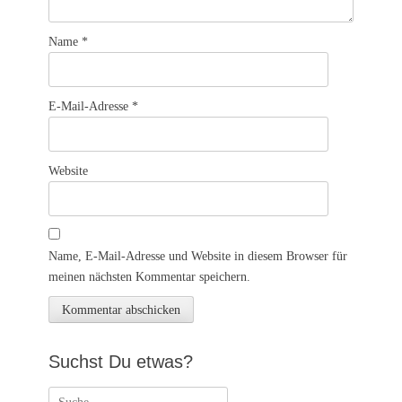
Name
*
E-Mail-Adresse
*
Website
Name, E-Mail-Adresse und Website in diesem Browser für
meinen nächsten Kommentar speichern.
Suchst Du etwas?
Suchen