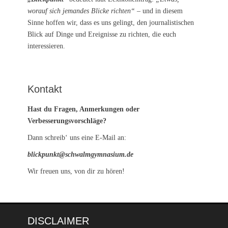
worauf sich jemandes Blicke richten“
– und in diesem
Sinne hoffen wir, dass es uns gelingt, den journalistischen
Blick auf Dinge und Ereignisse zu richten, die euch
interessieren.
Kontakt
Hast du Fragen, Anmerkungen oder
Verbesserungsvorschläge?
Dann schreib‘ uns eine E-Mail an:
blickpunkt@schwalmgymnasium.de
Wir freuen uns, von dir zu hören!
DISCLAIMER