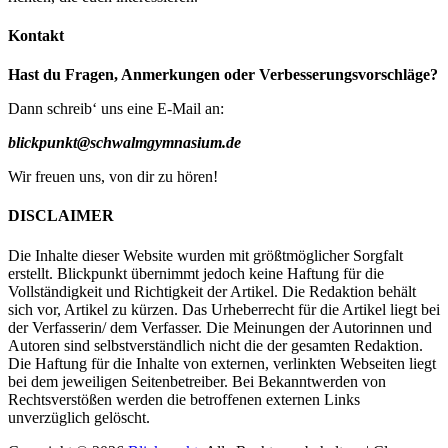
Kontakt
Hast du Fragen, Anmerkungen oder Verbesserungsvorschläge?
Dann schreib‘ uns eine E-Mail an:
blickpunkt@schwalmgymnasium.de
Wir freuen uns, von dir zu hören!
DISCLAIMER
Die Inhalte dieser Website wurden mit größtmöglicher Sorgfalt
erstellt. Blickpunkt übernimmt jedoch keine Haftung für die
Vollständigkeit und Richtigkeit der Artikel. Die Redaktion behält
sich vor, Artikel zu kürzen. Das Urheberrecht für die Artikel liegt bei
der Verfasserin/ dem Verfasser. Die Meinungen der Autorinnen und
Autoren sind selbstverständlich nicht die der gesamten Redaktion.
Die Haftung für die Inhalte von externen, verlinkten Webseiten liegt
bei dem jeweiligen Seitenbetreiber. Bei Bekanntwerden von
Rechtsverstößen werden die betroffenen externen Links
unverzüglich gelöscht.