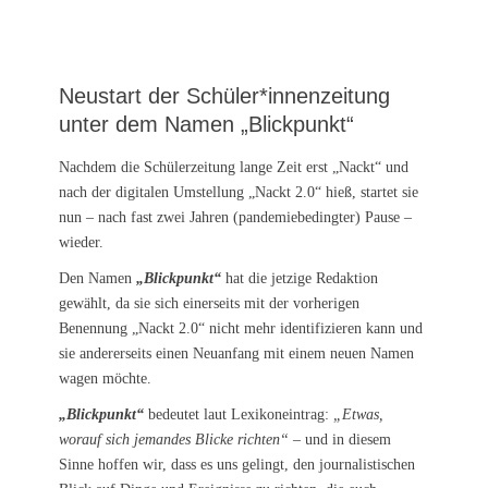
Neustart der Schüler*innenzeitung
unter dem Namen „Blickpunkt“
Nachdem die Schülerzeitung lange Zeit erst „Nackt“ und
nach der digitalen Umstellung „Nackt 2.0“ hieß, startet sie
nun – nach fast zwei Jahren (pandemiebedingter) Pause –
wieder.
Den Namen
„Blickpunkt“
hat die jetzige Redaktion
gewählt, da sie sich einerseits mit der vorherigen
Benennung „Nackt 2.0“ nicht mehr identifizieren kann und
sie andererseits einen Neuanfang mit einem neuen Namen
wagen möchte.
„Blickpunkt“
bedeutet laut Lexikoneintrag:
„Etwas,
worauf sich jemandes Blicke richten“
– und in diesem
Sinne hoffen wir, dass es uns gelingt, den journalistischen