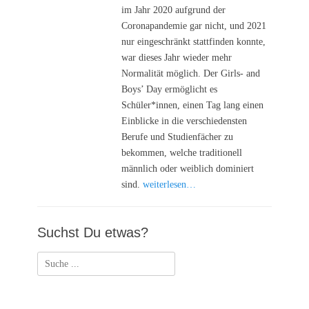
im Jahr 2020 aufgrund der
Coronapandemie gar nicht, und 2021
nur eingeschränkt stattfinden konnte,
war dieses Jahr wieder mehr
Normalität möglich. Der Girls- and
Boys’ Day ermöglicht es
Schüler*innen, einen Tag lang einen
Einblicke in die verschiedensten
Berufe und Studienfächer zu
bekommen, welche traditionell
männlich oder weiblich dominiert
sind.
weiterlesen…
Suchst Du etwas?
Suchen
nach: